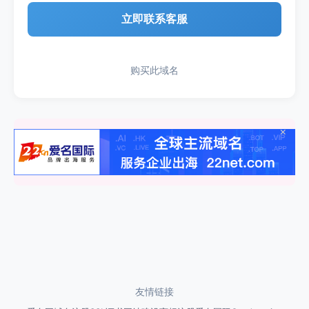
立即联系客服
购买此域名
×
友情链接