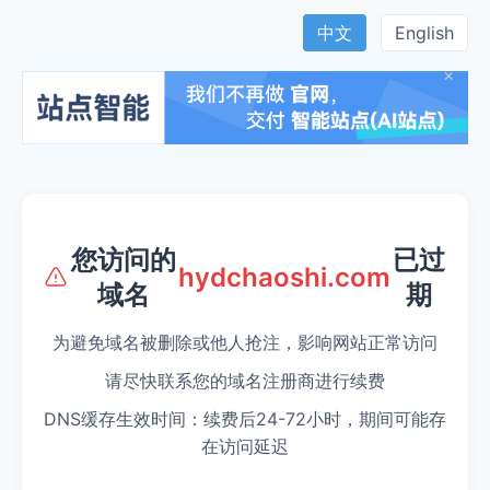
中文
English
×
您访问的
已过
hydchaoshi.com
域名
期
为避免域名被删除或他人抢注，影响网站正常访问
请尽快联系您的域名注册商进行续费
DNS缓存生效时间：续费后24-72小时，期间可能存
在访问延迟